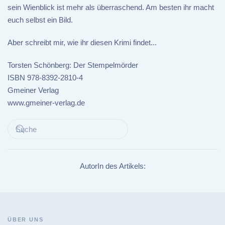
sein Wienblick ist mehr als überraschend. Am besten ihr macht
euch selbst ein Bild.
Aber schreibt mir, wie ihr diesen Krimi findet...
Torsten Schönberg: Der Stempelmörder
ISBN 978-8392-2810-4
Gmeiner Verlag
www.gmeiner-verlag.de
AutorIn des Artikels:
ÜBER UNS