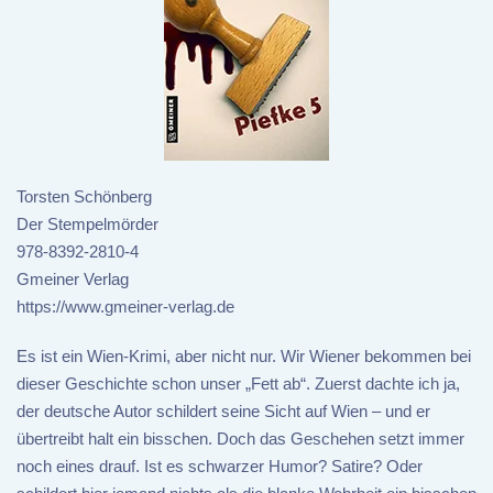
Torsten Schönberg
Der Stempelmörder
978-8392-2810-4
Gmeiner Verlag
https://www.gmeiner-verlag.de
Es ist ein Wien-Krimi, aber nicht nur. Wir Wiener bekommen bei
dieser Geschichte schon unser „Fett ab“. Zuerst dachte ich ja,
der deutsche Autor schildert seine Sicht auf Wien – und er
übertreibt halt ein bisschen. Doch das Geschehen setzt immer
noch eines drauf. Ist es schwarzer Humor? Satire? Oder