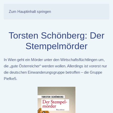
Zum Hauptinhalt springen
Torsten Schönberg: Der
Stempelmörder
In Wien geht ein Mörder unter den Wirtschaftsflüchtlingen um,
die „gute Österreicher“ werden wollen. Allerdings ist vorerst nur
die deutschen Einwanderungsgruppe betroffen – die Gruppe
Piefke5.