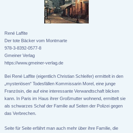
René Laffite
Der tote Bäcker vom Montmarte
978-3-8392-0577-8
Gmeiner Verlag
https://www.gmeiner-verlag.de
Bei René Laffite (eigentlich Christian Schleifer) ermittelt in den
„mysteriösen“ Todesfällen Kommissarin Morel, eine junge
Französin, die auf eine interessante Verwandtschaft blicken
kann. In Paris im Haus ihrer Großmutter wohnend, ermittelt sie
als schwarzes Schaf der Familie auf Seiten der Polizei gegen
das Verbrechen.
Seite für Seite erfährt man auch mehr über ihre Familie, die