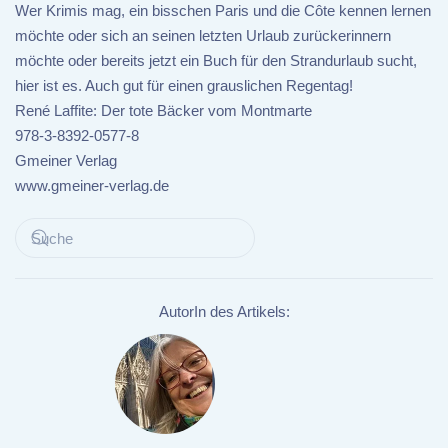
Wer Krimis mag, ein bisschen Paris und die Côte kennen lernen
möchte oder sich an seinen letzten Urlaub zurückerinnern
möchte oder bereits jetzt ein Buch für den Strandurlaub sucht,
hier ist es. Auch gut für einen grauslichen Regentag!
René Laffite: Der tote Bäcker vom Montmarte
978-3-8392-0577-8
Gmeiner Verlag
www.gmeiner-verlag.de
AutorIn des Artikels: