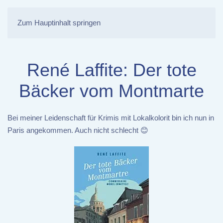
Zum Hauptinhalt springen
René Laffite: Der tote
Bäcker vom Montmarte
Bei meiner Leidenschaft für Krimis mit Lokalkolorit bin ich nun in
Paris angekommen. Auch nicht schlecht 😊