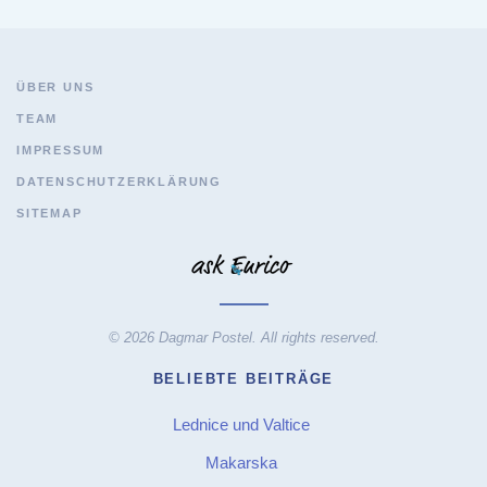
ÜBER UNS
TEAM
IMPRESSUM
DATENSCHUTZERKLÄRUNG
SITEMAP
© 2026 Dagmar Postel. All rights reserved.
BELIEBTE BEITRÄGE
Lednice und Valtice
Makarska