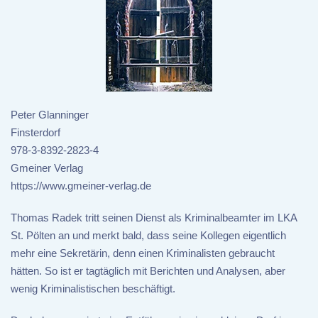
Peter Glanninger
Finsterdorf
978-3-8392-2823-4
Gmeiner Verlag
https://www.gmeiner-verlag.de
Thomas Radek tritt seinen Dienst als Kriminalbeamter im LKA
St. Pölten an und merkt bald, dass seine Kollegen eigentlich
mehr eine Sekretärin, denn einen Kriminalisten gebraucht
hätten. So ist er tagtäglich mit Berichten und Analysen, aber
wenig Kriminalistischen beschäftigt.