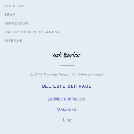
ÜBER UNS
TEAM
IMPRESSUM
DATENSCHUTZERKLÄRUNG
SITEMAP
© 2026 Dagmar Postel. All rights reserved.
BELIEBTE BEITRÄGE
Lednice und Valtice
Makarska
Linz