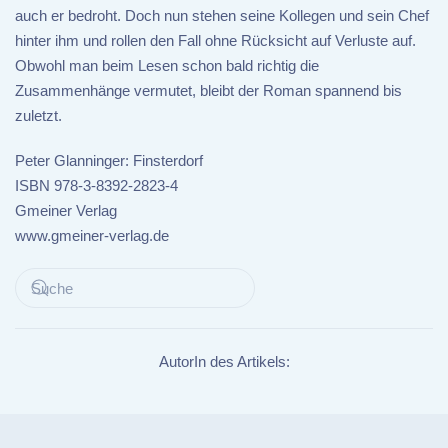
auch er bedroht. Doch nun stehen seine Kollegen und sein Chef
hinter ihm und rollen den Fall ohne Rücksicht auf Verluste auf.
Obwohl man beim Lesen schon bald richtig die
Zusammenhänge vermutet, bleibt der Roman spannend bis
zuletzt.
Peter Glanninger: Finsterdorf
ISBN 978-3-8392-2823-4
Gmeiner Verlag
www.gmeiner-verlag.de
AutorIn des Artikels: