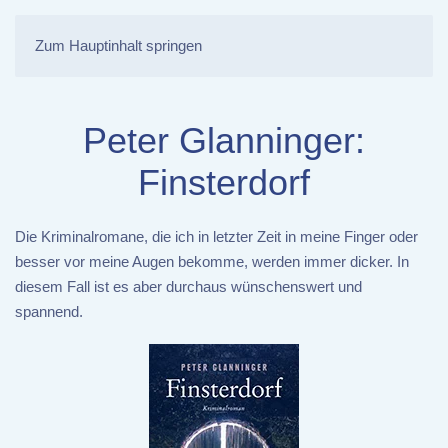
Zum Hauptinhalt springen
Peter Glanninger:
Finsterdorf
Die Kriminalromane, die ich in letzter Zeit in meine Finger oder
besser vor meine Augen bekomme, werden immer dicker. In
diesem Fall ist es aber durchaus wünschenswert und
spannend.