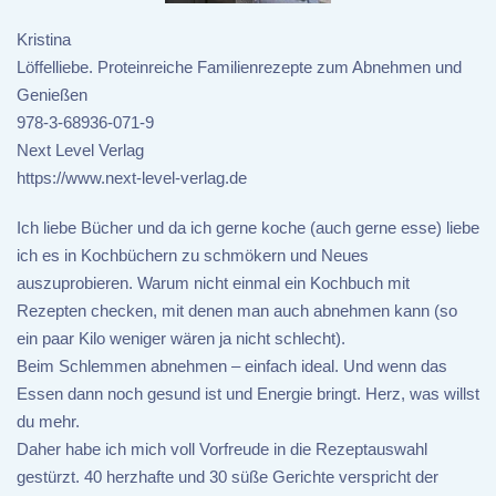
Kristina
Löffelliebe. Proteinreiche Familienrezepte zum Abnehmen und
Genießen
978-3-68936-071-9
Next Level Verlag
https://www.next-level-verlag.de
Ich liebe Bücher und da ich gerne koche (auch gerne esse) liebe
ich es in Kochbüchern zu schmökern und Neues
auszuprobieren. Warum nicht einmal ein Kochbuch mit
Rezepten checken, mit denen man auch abnehmen kann (so
ein paar Kilo weniger wären ja nicht schlecht).
Beim Schlemmen abnehmen – einfach ideal. Und wenn das
Essen dann noch gesund ist und Energie bringt. Herz, was willst
du mehr.
Daher habe ich mich voll Vorfreude in die Rezeptauswahl
gestürzt. 40 herzhafte und 30 süße Gerichte verspricht der