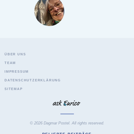
ÜBER UNS
TEAM
IMPRESSUM
DATENSCHUTZERKLÄRUNG
SITEMAP
© 2026 Dagmar Postel. All rights reserved.