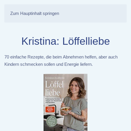
Zum Hauptinhalt springen
Kristina: Löffelliebe
70 einfache Rezepte, die beim Abnehmen helfen, aber auch
Kindern schmecken sollen und Energie liefern.