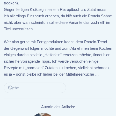
trocken).
Gegen fertigen Kloßteig in einem Rezeptbuch als Zutat muss
ich allerdings Einspruch erheben, da hilft auch die Protein Sahne
nicht, aber wahrscheinlich sollte diese Variante das „schnell“ im
Titel unterstützen.
Wer also gerne mit Fertigprodukten kocht, dem Protein-Trend
der Gegenwart folgen möchte und zum Abnehmen beim Kochen
einiges durch spezielle „Helferlein“ ersetzen möchte, findet hier
sicher hervorragende Tipps. Ich werde versuchen einige
Rezepte mit „normalen“ Zutaten zu kochen, vielleicht schmeckt
es ja – sonst bleibe ich lieber bei der Mittelmeerküche …
AutorIn des Artikels: