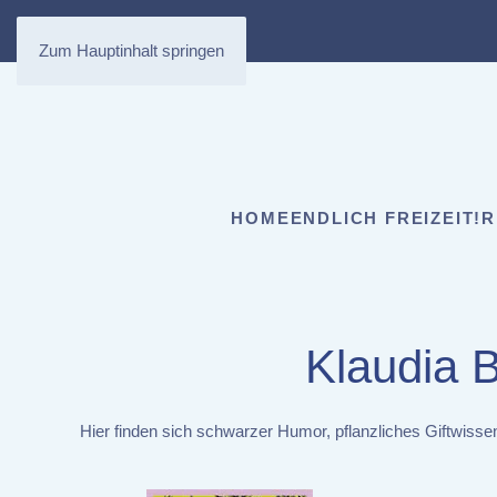
Zum Hauptinhalt springen
HOME
ENDLICH FREIZEIT!
R
Klaudia B
Hier finden sich schwarzer Humor, pflanzliches Giftwissen