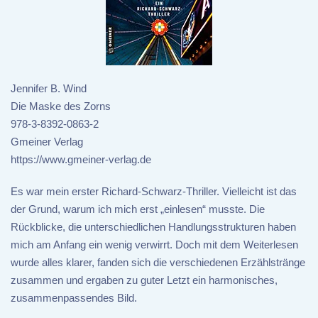
Jennifer B. Wind
Die Maske des Zorns
978-3-8392-0863-2
Gmeiner Verlag
https://www.gmeiner-verlag.de
Es war mein erster Richard-Schwarz-Thriller. Vielleicht ist das
der Grund, warum ich mich erst „einlesen“ musste. Die
Rückblicke, die unterschiedlichen Handlungsstrukturen haben
mich am Anfang ein wenig verwirrt. Doch mit dem Weiterlesen
wurde alles klarer, fanden sich die verschiedenen Erzählstränge
zusammen und ergaben zu guter Letzt ein harmonisches,
zusammenpassendes Bild.