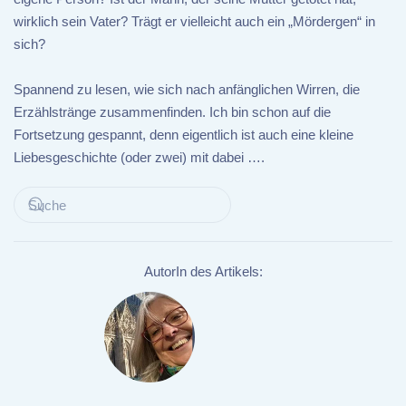
wirklich sein Vater? Trägt er vielleicht auch ein „Mördergen“ in
sich?
Spannend zu lesen, wie sich nach anfänglichen Wirren, die
Erzählstränge zusammenfinden. Ich bin schon auf die
Fortsetzung gespannt, denn eigentlich ist auch eine kleine
Liebesgeschichte (oder zwei) mit dabei ….
AutorIn des Artikels: