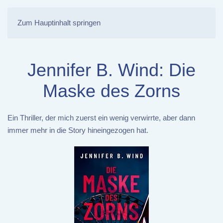
Zum Hauptinhalt springen
Jennifer B. Wind: Die
Maske des Zorns
Ein Thriller, der mich zuerst ein wenig verwirrte, aber dann
immer mehr in die Story hineingezogen hat.