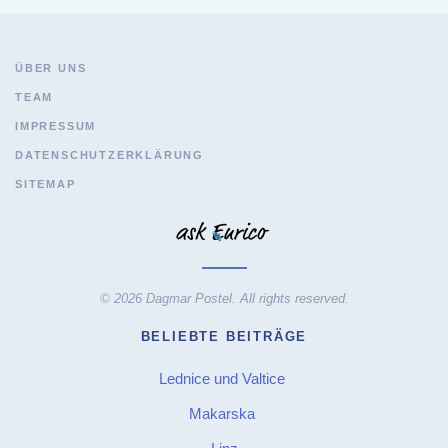
ÜBER UNS
TEAM
IMPRESSUM
DATENSCHUTZERKLÄRUNG
SITEMAP
© 2026 Dagmar Postel. All rights reserved.
BELIEBTE BEITRÄGE
Lednice und Valtice
Makarska