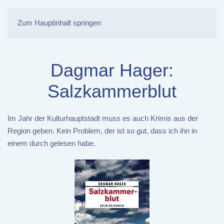
Zum Hauptinhalt springen
Dagmar Hager:
Salzkammerblut
Im Jahr der Kulturhauptstadt muss es auch Krimis aus der
Region geben. Kein Problem, der ist so gut, dass ich ihn in
einem durch gelesen habe.