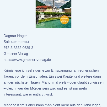
Dagmar Hager
Salzkammerblut
978-3-8392-0639-3
Gmeiner Verlag
https://www.gmeiner-verlag.de
Krimis lese ich sehr gerne zur Entspannung, an regnerischen
Tagen, vor dem Einschlafen. Ein zwei Kapitel und weitere dann
an den nächsten Tagen. Manchmal weiß - oder glaubt zu wissen
– gleich, wer der Mörder sein wird und es ist nur mehr
interessant, wie er entlarvt wird.
Manche Krimis aber kann man nicht mehr aus der Hand legen,