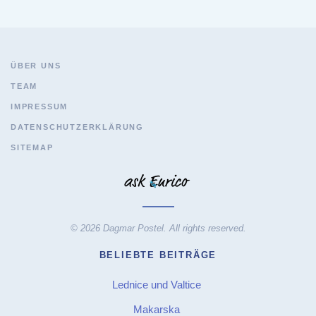
ÜBER UNS
TEAM
IMPRESSUM
DATENSCHUTZERKLÄRUNG
SITEMAP
© 2026 Dagmar Postel. All rights reserved.
BELIEBTE BEITRÄGE
Lednice und Valtice
Makarska