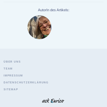
AutorIn des Artikels:
ÜBER UNS
TEAM
IMPRESSUM
DATENSCHUTZERKLÄRUNG
SITEMAP