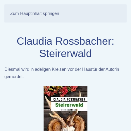
Zum Hauptinhalt springen
Claudia Rossbacher:
Steirerwald
Diesmal wird in adeligen Kreisen vor der Haustür der Autorin
gemordet.