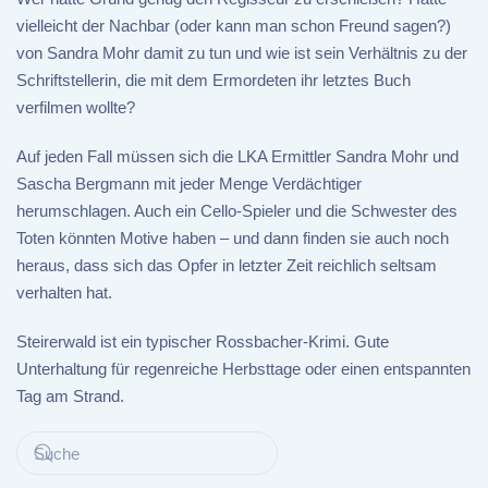
vielleicht der Nachbar (oder kann man schon Freund sagen?)
von Sandra Mohr damit zu tun und wie ist sein Verhältnis zu der
Schriftstellerin, die mit dem Ermordeten ihr letztes Buch
verfilmen wollte?
Auf jeden Fall müssen sich die LKA Ermittler Sandra Mohr und
Sascha Bergmann mit jeder Menge Verdächtiger
herumschlagen. Auch ein Cello-Spieler und die Schwester des
Toten könnten Motive haben – und dann finden sie auch noch
heraus, dass sich das Opfer in letzter Zeit reichlich seltsam
verhalten hat.
Steirerwald ist ein typischer Rossbacher-Krimi. Gute
Unterhaltung für regenreiche Herbsttage oder einen entspannten
Tag am Strand.