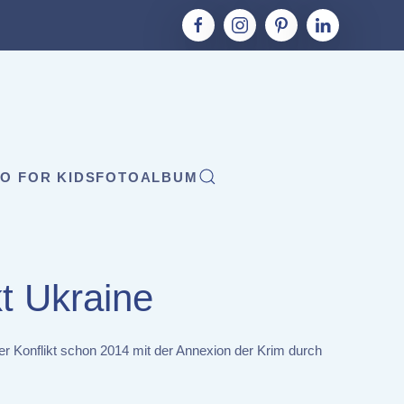
O FOR KIDS
FOTOALBUM
t Ukraine
r Konflikt schon 2014 mit der Annexion der Krim durch