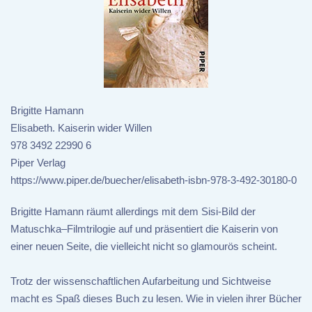
Brigitte Hamann
Elisabeth. Kaiserin wider Willen
978 3492 22990 6
Piper Verlag
https://www.piper.de/buecher/elisabeth-isbn-978-3-492-30180-0
Brigitte Hamann räumt allerdings mit dem Sisi-Bild der
Matuschka–Filmtrilogie auf und präsentiert die Kaiserin von
einer neuen Seite, die vielleicht nicht so glamourös scheint.
Trotz der wissenschaftlichen Aufarbeitung und Sichtweise
macht es Spaß dieses Buch zu lesen. Wie in vielen ihrer Bücher