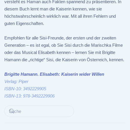
versteht es Haman auch Fakten spannend zu präsentieren. In
diesem Buch lernt man die Kaiserin kennen, wie sie
höchstwahrscheinlich wirklich war. Mit all ihren Fehlern und
guten Eigenschaften.
Empfohlen für alle Sisi-Freunde, der ersten und der zweiten
Generation – es ist egal, ob Sie Sisi durch die Marischka Filme
oder das Musical Elisabeth kennen – lernen Sie mit Brigitte
Hamann die „richtige“ Sisi, die Kaiserin von Österreich, kennen.
Brigitte Hamann. Elisabeth: Kaiserin wider Willen
Verlag: Piper
ISBN-10: 3492229905
ISBN-13: 978-3492229906