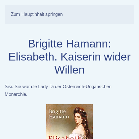
Zum Hauptinhalt springen
Brigitte Hamann:
Elisabeth. Kaiserin wider
Willen
Sisi. Sie war die Lady Di der Österreich-Ungarischen
Monarchie.