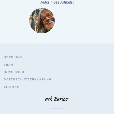
AutorIn des Artikels:
ÜBER UNS
TEAM
IMPRESSUM
DATENSCHUTZERKLÄRUNG
SITEMAP