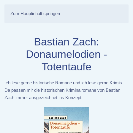
Zum Hauptinhalt springen
Bastian Zach:
Donaumelodien -
Totentaufe
Ich lese gerne historische Romane und ich lese gerne Krimis.
Da passen mir die historischen Kriminalromane von Bastian
Zach immer ausgezeichnet ins Konzept.