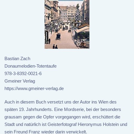
Bastian Zach
Donaumelodien-Totentaufe
978-3-8392-0021-6
Gmeiner Verlag
https://www.gmeiner-verlag.de
Auch in diesem Buch versetzt uns der Autor ins Wien des
späten 19. Jahrhunderts. Eine Mordserie, bei der besonders
grausam gegen die Opfer vorgegangen wird, erschüttert die
Stadt und natürlich ist Geisterfotograf Hieronymus Holstein und
sein Freund Franz wieder darin verwickelt.