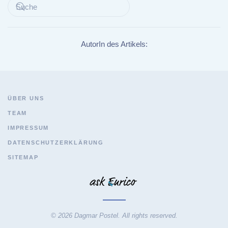
AutorIn des Artikels:
ÜBER UNS
TEAM
IMPRESSUM
DATENSCHUTZERKLÄRUNG
SITEMAP
© 2026 Dagmar Postel. All rights reserved.