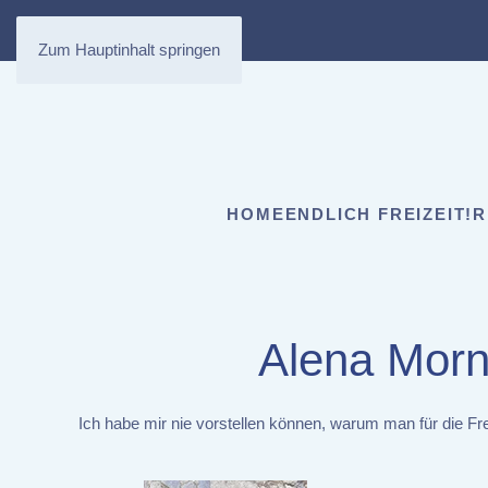
Zum Hauptinhalt springen
HOME
ENDLICH FREIZEIT!
R
Alena Morn
Ich habe mir nie vorstellen können, warum man für die Fr