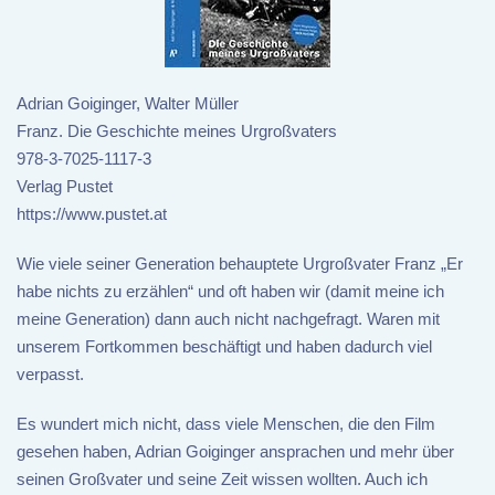
Adrian Goiginger, Walter Müller
Franz. Die Geschichte meines Urgroßvaters
978-3-7025-1117-3
Verlag Pustet
https://www.pustet.at
Wie viele seiner Generation behauptete Urgroßvater Franz „Er
habe nichts zu erzählen“ und oft haben wir (damit meine ich
meine Generation) dann auch nicht nachgefragt. Waren mit
unserem Fortkommen beschäftigt und haben dadurch viel
verpasst.
Es wundert mich nicht, dass viele Menschen, die den Film
gesehen haben, Adrian Goiginger ansprachen und mehr über
seinen Großvater und seine Zeit wissen wollten. Auch ich