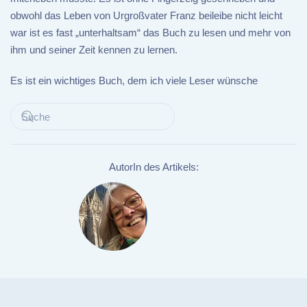
obwohl das Leben von Urgroßvater Franz beileibe nicht leicht
war ist es fast „unterhaltsam“ das Buch zu lesen und mehr von
ihm und seiner Zeit kennen zu lernen.
Es ist ein wichtiges Buch, dem ich viele Leser wünsche
AutorIn des Artikels: