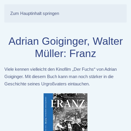
Zum Hauptinhalt springen
Adrian Goiginger, Walter
Müller: Franz
Viele kennen vielleicht den Kinofilm „Der Fuchs“ von Adrian
Goiginger. Mit diesem Buch kann man noch stärker in die
Geschichte seines Urgroßvaters eintauchen.